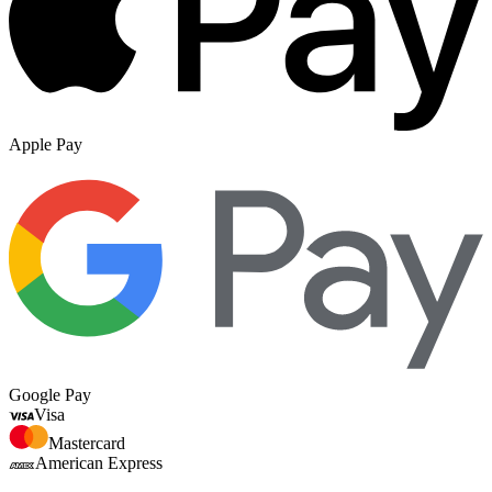
Apple Pay
Google Pay
Visa
Mastercard
American Express