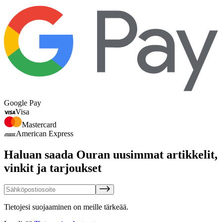
Google Pay
Visa
Mastercard
American Express
Haluan saada Ouran uusimmat artikkelit,
vinkit ja tarjoukset
Tietojesi suojaaminen on meille tärkeää.