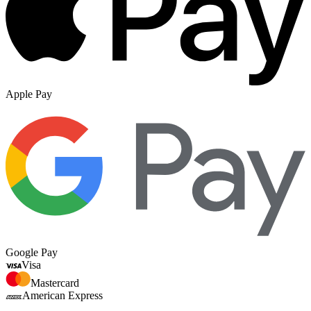
Apple Pay
Google Pay
Visa
Mastercard
American Express