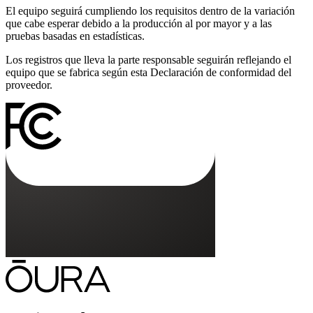
El equipo seguirá cumpliendo los requisitos dentro de la variación
que cabe esperar debido a la producción al por mayor y a las
pruebas basadas en estadísticas.
Los registros que lleva la parte responsable seguirán reflejando el
equipo que se fabrica según esta Declaración de conformidad del
proveedor.