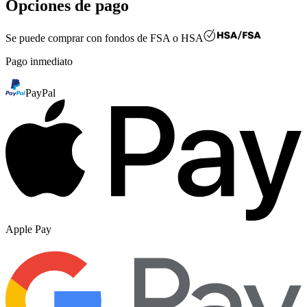
Opciones de pago
Se puede comprar con fondos de
FSA o HSA
Pago inmediato
PayPal
Apple Pay