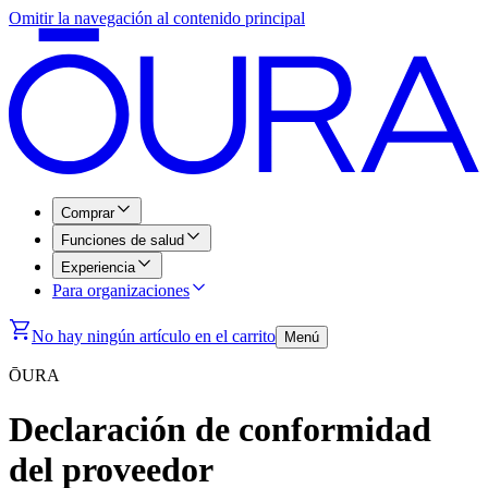
Omitir la navegación al contenido principal
Comprar
Funciones de salud
Experiencia
Para organizaciones
No hay ningún artículo en el carrito
Menú
ŌURA
Declaración de conformidad
del proveedor