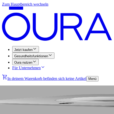
Zum Hauptbereich wechseln
Jetzt kaufen
Gesundheitsfunktionen
Oura nutzen
Für Unternehmen
In deinem Warenkorb befinden sich keine Artikel
Menü