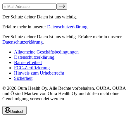
Der Schutz deiner Daten ist uns wichtig.
Erfahre mehr in unserer
Datenschutzerklärung
.
Der Schutz deiner Daten ist uns wichtig.
Erfahre mehr in unserer
Datenschutzerklärung
.
Allgemeine Geschäftsbedingungen
Datenschutzerklärung
Barrierefreiheit
FCC-Zertifizierung
Hinweis zum Urheberrecht
Sicherheit
© 2026 Oura Health Oy. Alle Rechte vorbehalten. ŌURA, OURA
und Ō sind Marken von Oura Health Oy und dürfen nicht ohne
Genehmigung verwendet werden.
Deutsch