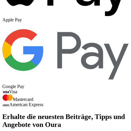
Apple Pay
Google Pay
Visa
Mastercard
American Express
Erhalte die neuesten Beiträge, Tipps und
Angebote von Oura