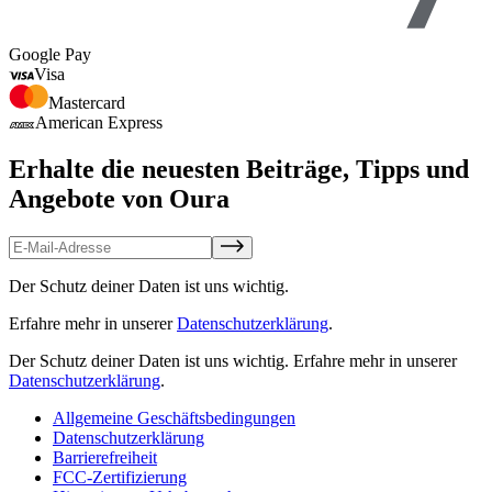
Google Pay
Visa
Mastercard
American Express
Erhalte die neuesten Beiträge, Tipps und
Angebote von Oura
Der Schutz deiner Daten ist uns wichtig.
Erfahre mehr in unserer
Datenschutzerklärung
.
Der Schutz deiner Daten ist uns wichtig.
Erfahre mehr in unserer
Datenschutzerklärung
.
Allgemeine Geschäftsbedingungen
Datenschutzerklärung
Barrierefreiheit
FCC-Zertifizierung