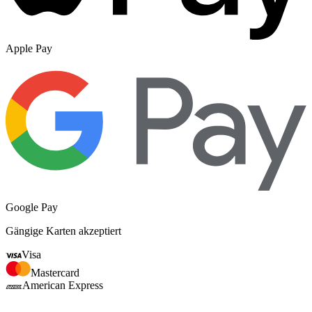
Apple Pay
Google Pay
Gängige Karten akzeptiert
Visa
Mastercard
American Express