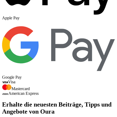
Apple Pay
Google Pay
Visa
Mastercard
American Express
Erhalte die neuesten Beiträge, Tipps und
Angebote von Oura