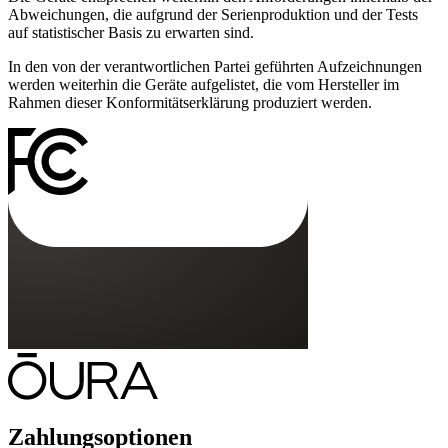
Abweichungen, die aufgrund der Serienproduktion und der Tests
auf statistischer Basis zu erwarten sind.
In den von der verantwortlichen Partei geführten Aufzeichnungen
werden weiterhin die Geräte aufgelistet, die vom Hersteller im
Rahmen dieser Konformitätserklärung produziert werden.
Zahlungsoptionen